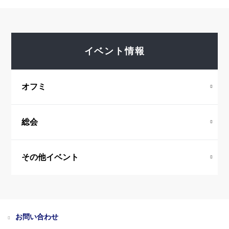
イベント情報
オフミ
総会
その他イベント
お問い合わせ