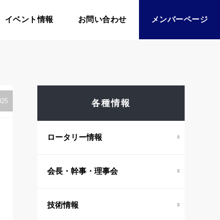
イベント情報
お問い合わせ
メンバーページ
025
各種情報
ロータリー情報
会長・幹事・理事会
技術情報