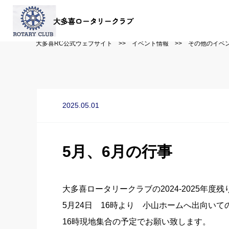
大多喜RC公式ウェブサイト
>>
イベント情報
>>
その他のイベ
2025.05.01
5月、6月の行事
大多喜ロータリークラブの2024-2025年度
5月24日 16時より 小山ホームへ出向いての
16時現地集合の予定でお願い致します。